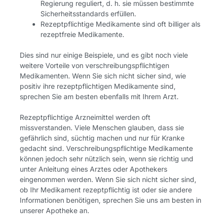
Regierung reguliert, d. h. sie müssen bestimmte
Sicherheitsstandards erfüllen.
Rezeptpflichtige Medikamente sind oft billiger als
rezeptfreie Medikamente.
Dies sind nur einige Beispiele, und es gibt noch viele
weitere Vorteile von verschreibungspflichtigen
Medikamenten. Wenn Sie sich nicht sicher sind, wie
positiv ihre rezeptpflichtigen Medikamente sind,
sprechen Sie am besten ebenfalls mit Ihrem Arzt.
Rezeptpflichtige Arzneimittel werden oft
missverstanden. Viele Menschen glauben, dass sie
gefährlich sind, süchtig machen und nur für Kranke
gedacht sind. Verschreibungspflichtige Medikamente
können jedoch sehr nützlich sein, wenn sie richtig und
unter Anleitung eines Arztes oder Apothekers
eingenommen werden. Wenn Sie sich nicht sicher sind,
ob Ihr Medikament rezeptpflichtig ist oder sie andere
Informationen benötigen, sprechen Sie uns am besten in
unserer Apotheke an.