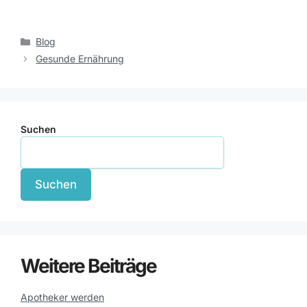
Blog
Gesunde Ernährung
Suchen
Suchen
Weitere Beiträge
Apotheker werden