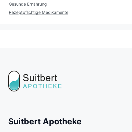
Gesunde Ernährung
Rezeptpflichtige Medikamente
Suitbert Apotheke