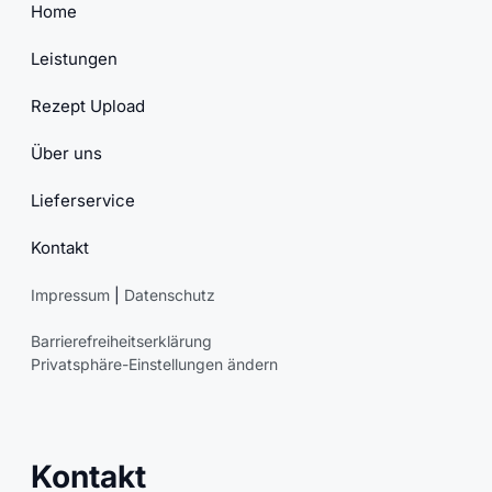
Home
Leistungen
Rezept Upload
Über uns
Lieferservice
Kontakt
Impressum
|
Datenschutz
Barrierefreiheitserklärung
Privatsphäre-Einstellungen ändern
Kontakt