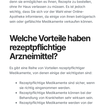
denn sie ermöglichen es Ihnen, Rezepte zu bestellen,
ohne Ihr Haus verlassen zu müssen. Es ist jedoch
wichtig, dass Sie sich vor der Wahl einer Online-
Apotheke informieren, da einige von ihnen betrügerisch
sein oder gefälschte Medikamente verkaufen können.
Welche Vorteile haben
rezeptpflichtige
Arzneimittel?
Es gibt eine Reihe von Vorteilen rezeptpflichtiger
Medikamente, von denen einige der wichtigsten sind:
Rezeptpflichtige Medikamente sind sicher, wenn
sie richtig eingenommen werden.
Rezeptpflichtige Medikamente können bei der
Behandlung von Krankheiten sehr wirksam sein.
Rezeptpflichtige Medikamente werden von der