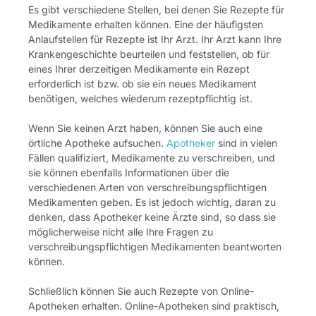
Es gibt verschiedene Stellen, bei denen Sie Rezepte für
Medikamente erhalten können. Eine der häufigsten
Anlaufstellen für Rezepte ist Ihr Arzt. Ihr Arzt kann Ihre
Krankengeschichte beurteilen und feststellen, ob für
eines Ihrer derzeitigen Medikamente ein Rezept
erforderlich ist bzw. ob sie ein neues Medikament
benötigen, welches wiederum rezeptpflichtig ist.
Wenn Sie keinen Arzt haben, können Sie auch eine
örtliche Apotheke aufsuchen.
Apotheker
sind in vielen
Fällen qualifiziert, Medikamente zu verschreiben, und
sie können ebenfalls Informationen über die
verschiedenen Arten von verschreibungspflichtigen
Medikamenten geben. Es ist jedoch wichtig, daran zu
denken, dass Apotheker keine Ärzte sind, so dass sie
möglicherweise nicht alle Ihre Fragen zu
verschreibungspflichtigen Medikamenten beantworten
können.
Schließlich können Sie auch Rezepte von Online-
Apotheken erhalten. Online-Apotheken sind praktisch,