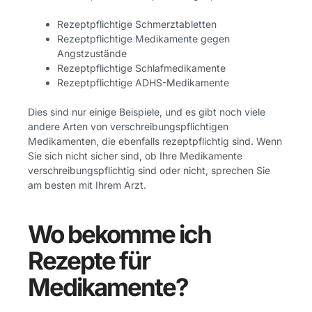
Rezeptpflichtige Schmerztabletten
Rezeptpflichtige Medikamente gegen
Angstzustände
Rezeptpflichtige Schlafmedikamente
Rezeptpflichtige ADHS-Medikamente
Dies sind nur einige Beispiele, und es gibt noch viele
andere Arten von verschreibungspflichtigen
Medikamenten, die ebenfalls rezeptpflichtig sind. Wenn
Sie sich nicht sicher sind, ob Ihre Medikamente
verschreibungspflichtig sind oder nicht, sprechen Sie
am besten mit Ihrem Arzt.
Wo bekomme ich
Rezepte für
Medikamente?