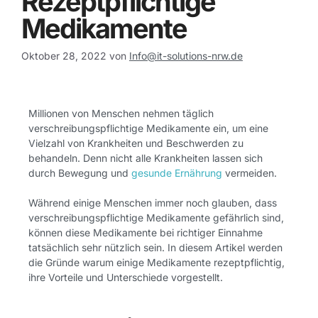
Rezeptpflichtige
Medikamente
Oktober 28, 2022
von
Info@it-solutions-nrw.de
Millionen von Menschen nehmen täglich
verschreibungspflichtige Medikamente ein, um eine
Vielzahl von Krankheiten und Beschwerden zu
behandeln. Denn nicht alle Krankheiten lassen sich
durch Bewegung und
gesunde Ernährung
vermeiden.
Während einige Menschen immer noch glauben, dass
verschreibungspflichtige Medikamente gefährlich sind,
können diese Medikamente bei richtiger Einnahme
tatsächlich sehr nützlich sein. In diesem Artikel werden
die Gründe warum einige Medikamente rezeptpflichtig,
ihre Vorteile und Unterschiede vorgestellt.