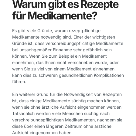
Warum gibt es Rezepte
für Medikamente?
Es gibt viele Gründe, warum rezeptpflichtige
Medikamente notwendig sind. Einer der wichtigsten
Gründe ist, dass verschreibungspflichtige Medikamente
bei unsachgemäßer Einnahme sehr gefährlich sein
können. Wenn Sie zum Beispiel ein Medikament
einnehmen, das Ihnen nicht verschrieben wurde, oder
wenn Sie zu viel von einem Medikament einnehmen,
kann dies zu schweren gesundheitlichen Komplikationen
führen.
Ein weiterer Grund für die Notwendigkeit von Rezepten
ist, dass einige Medikamente süchtig machen können,
wenn sie ohne ärztliche Aufsicht eingenommen werden.
Tatsächlich werden viele Menschen süchtig nach
verschreibungspflichtigen Medikamenten, nachdem sie
diese über einen längeren Zeitraum ohne ärztliche
Aufsicht eingenommen haben.