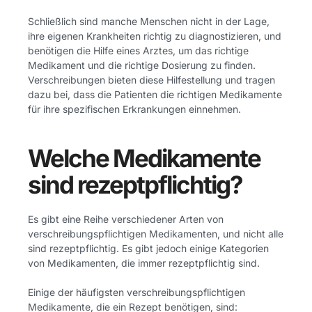
Schließlich sind manche Menschen nicht in der Lage,
ihre eigenen Krankheiten richtig zu diagnostizieren, und
benötigen die Hilfe eines Arztes, um das richtige
Medikament und die richtige Dosierung zu finden.
Verschreibungen bieten diese Hilfestellung und tragen
dazu bei, dass die Patienten die richtigen Medikamente
für ihre spezifischen Erkrankungen einnehmen.
Welche Medikamente
sind rezeptpflichtig?
Es gibt eine Reihe verschiedener Arten von
verschreibungspflichtigen Medikamenten, und nicht alle
sind rezeptpflichtig. Es gibt jedoch einige Kategorien
von Medikamenten, die immer rezeptpflichtig sind.
Einige der häufigsten verschreibungspflichtigen
Medikamente, die ein Rezept benötigen, sind: