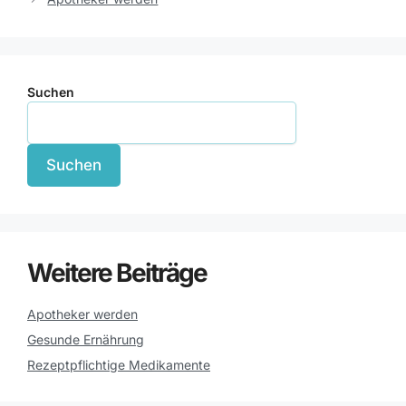
Suchen
Suchen
Weitere Beiträge
Apotheker werden
Gesunde Ernährung
Rezeptpflichtige Medikamente