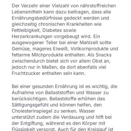
Der Verzehr einer Vielzahl von nährstoffreichen
Lebensmitteln kann dazu beitragen, dass alle
Ernährungsbedürfnisse gedeckt werden und
gleichzeitig chronischen Krankheiten wie
Fettleibigkeit, Diabetes sowie
Herzerkrankungen vorgebeugt wird. Ein
ausgewogener Teller bei einer Mahlzeit sollte
Gemüse, mageres Eiweiß, Vollkornprodukte und
fettarme Milchprodukte enthalten. Als Snacks
zwischendurch bietet sich vor allem Obst an,
jedoch nur in Maßen, da dort ebenfalls viel
Fruchtzucker enthalten sein kann.
Bei einer gesunden Ernährung ist es wichtig, die
Aufnahme von Ballaststoffen und Wasser zu
berücksichtigen. Ballaststoffe erhöhen das
Sättigungsgefühl und können helfen, den
Cholesterinspiegel zu senken. Wasser
unterstützt zudem die Verdauung und hilft bei
der Entgiftung, während es den Körper mit
Flüssigkeit versorgt. Auch für den Kreislauf ist