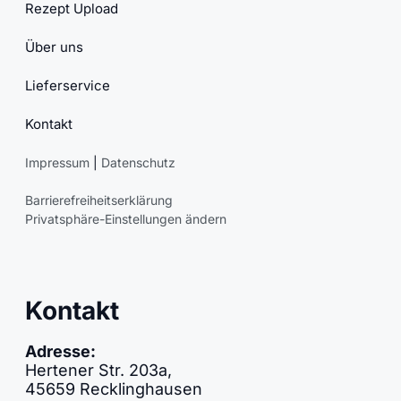
Rezept Upload
Über uns
Lieferservice
Kontakt
Impressum
|
Datenschutz
Barrierefreiheitserklärung
Privatsphäre-Einstellungen ändern
Kontakt
Adresse:
Hertener Str. 203a,
45659 Recklinghausen