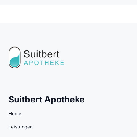
Suitbert Apotheke
Home
Leistungen