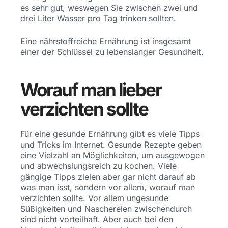
es sehr gut, weswegen Sie zwischen zwei und
drei Liter Wasser pro Tag trinken sollten.
Eine nährstoffreiche Ernährung ist insgesamt
einer der Schlüssel zu lebenslanger Gesundheit.
Worauf man lieber
verzichten sollte
Für eine gesunde Ernährung gibt es viele Tipps
und Tricks im Internet. Gesunde Rezepte geben
eine Vielzahl an Möglichkeiten, um ausgewogen
und abwechslungsreich zu kochen. Viele
gängige Tipps zielen aber gar nicht darauf ab
was man isst, sondern vor allem, worauf man
verzichten sollte. Vor allem ungesunde
Süßigkeiten und Naschereien zwischendurch
sind nicht vorteilhaft. Aber auch bei den