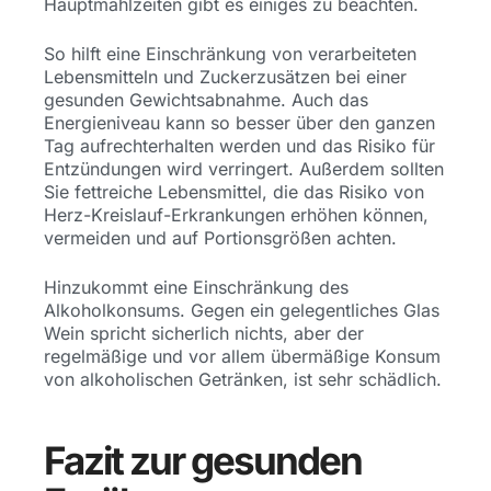
Hauptmahlzeiten gibt es einiges zu beachten.
So hilft eine Einschränkung von verarbeiteten
Lebensmitteln und Zuckerzusätzen bei einer
gesunden Gewichtsabnahme. Auch das
Energieniveau kann so besser über den ganzen
Tag aufrechterhalten werden und das Risiko für
Entzündungen wird verringert. Außerdem sollten
Sie fettreiche Lebensmittel, die das Risiko von
Herz-Kreislauf-Erkrankungen erhöhen können,
vermeiden und auf Portionsgrößen achten.
Hinzukommt eine Einschränkung des
Alkoholkonsums. Gegen ein gelegentliches Glas
Wein spricht sicherlich nichts, aber der
regelmäßige und vor allem übermäßige Konsum
von alkoholischen Getränken, ist sehr schädlich.
Fazit zur gesunden