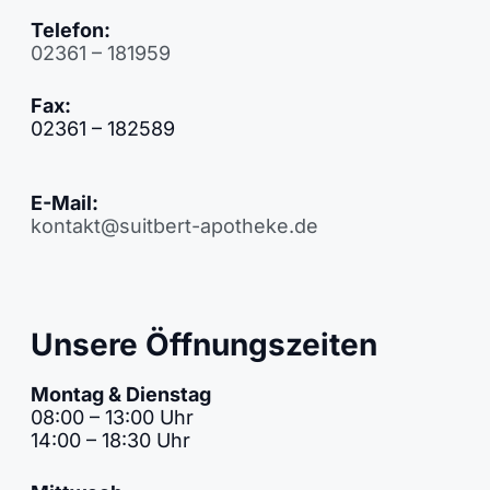
Telefon:
02361 – 181959
Fax:
02361 – 182589
E-Mail:
kontakt@suitbert-apotheke.de
Unsere Öffnungszeiten
Montag & Dienstag
08:00 – 13:00 Uhr
14:00 – 18:30 Uhr