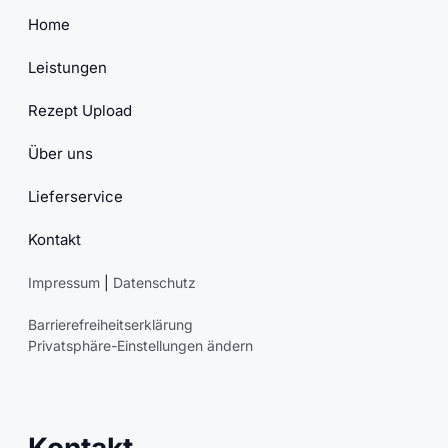
Home
Leistungen
Rezept Upload
Über uns
Lieferservice
Kontakt
Impressum
|
Datenschutz
Barrierefreiheitserklärung
Privatsphäre-Einstellungen ändern