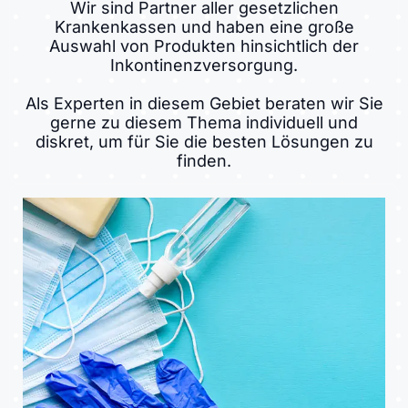
Wir sind Partner aller gesetzlichen
Krankenkassen und haben eine große
Auswahl von Produkten hinsichtlich der
Inkontinenzversorgung.
Als Experten in diesem Gebiet beraten wir Sie
gerne zu diesem Thema individuell und
diskret, um für Sie die besten Lösungen zu
finden.