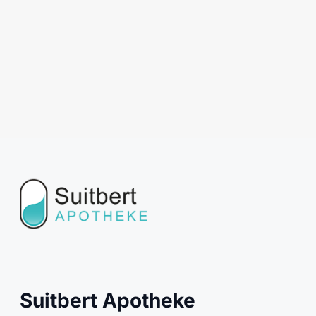
Suitbert Apotheke