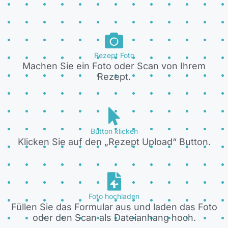
Rezept Foto
Machen Sie ein Foto oder Scan von Ihrem
Rezept.
Button klicken
Klicken Sie auf den „Rezept Upload“ Button.
Foto hochladen
Füllen Sie das Formular aus und laden das Foto
oder den Scan als Dateianhang hoch.