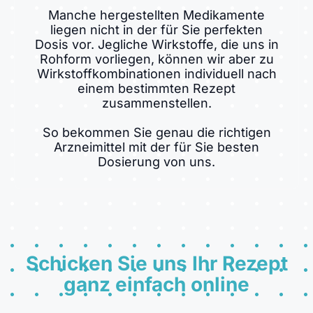
Manche hergestellten Medikamente
liegen nicht in der für Sie perfekten
Dosis vor. Jegliche Wirkstoffe, die uns in
Rohform vorliegen, können wir aber zu
Wirkstoffkombinationen individuell nach
einem bestimmten Rezept
zusammenstellen.
So bekommen Sie genau die richtigen
Arzneimittel mit der für Sie besten
Dosierung von uns.
Schicken Sie uns Ihr Rezept
ganz einfach online