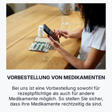
VORBESTELLUNG VON MEDIKAMENTEN
Bei uns ist eine Vorbestellung sowohl für
rezeptpflichtige als auch für andere
Medikamente möglich. So stellen Sie sicher,
dass ihre Medikamente rechtzeitig da sind.