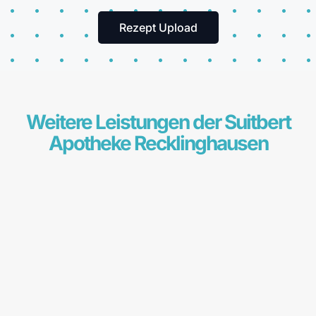
Rezept Upload
Weitere Leistungen der Suitbert
Apotheke Recklinghausen