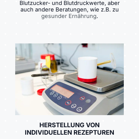
Blutzucker- und Blutdruckwerte, aber
auch andere Beratungen, wie z.B. zu
gesunder Ernährung
.
HERSTELLUNG VON
INDIVIDUELLEN REZEPTUREN