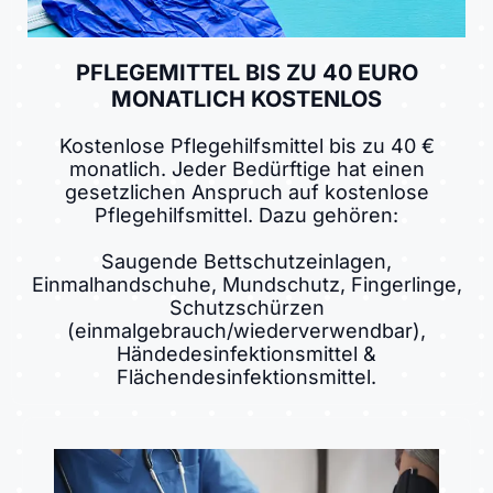
PFLEGEMITTEL BIS ZU 40 EURO
MONATLICH KOSTENLOS
Kostenlose Pflegehilfsmittel bis zu 40 €
monatlich. Jeder Bedürftige hat einen
gesetzlichen Anspruch auf kostenlose
Pflegehilfsmittel. Dazu gehören:
Saugende Bettschutzeinlagen,
Einmalhandschuhe, Mundschutz, Fingerlinge,
Schutzschürzen
(einmalgebrauch/wiederverwendbar),
Händedesinfektionsmittel &
Flächendesinfektionsmittel.