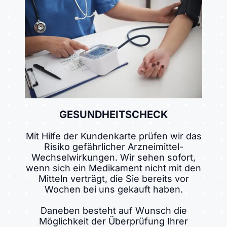
GESUNDHEITSCHECK
Mit Hilfe der Kundenkarte prüfen wir das
Risiko gefährlicher Arzneimittel-
Wechselwirkungen. Wir sehen sofort,
wenn sich ein Medikament nicht mit den
Mitteln verträgt, die Sie bereits vor
Wochen bei uns gekauft haben.
Daneben besteht auf Wunsch die
Möglichkeit der Überprüfung Ihrer