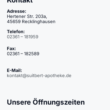
Kontakt
Adresse:
Hertener Str. 203a,
45659 Recklinghausen
Telefon:
02361 – 181959
Fax:
02361 – 182589
E-Mail:
kontakt@suitbert-apotheke.de
Unsere Öffnungszeiten