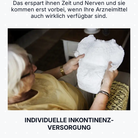
Das erspart ihnen Zeit und Nerven und sie
kommen erst vorbei, wenn Ihre Arzneimittel
auch wirklich verfügbar sind.
INDIVIDUELLE INKONTINENZ­
VERSORGUNG