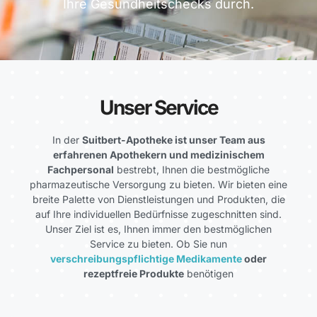
Ihre Gesundheitschecks durch.
Unser Service
In der
Suitbert-Apotheke ist unser Team aus
erfahrenen Apothekern und medizinischem
Fachpersonal
bestrebt, Ihnen die bestmögliche
pharmazeutische Versorgung zu bieten. Wir bieten eine
breite Palette von Dienstleistungen und Produkten, die
auf Ihre individuellen Bedürfnisse zugeschnitten sind.
Unser Ziel ist es, Ihnen immer den bestmöglichen
Service zu bieten. Ob Sie nun
verschreibungspflichtige Medikamente
oder
rezeptfreie Produkte
benötigen