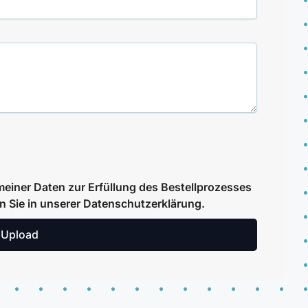
einer Daten zur Erfüllung des Bestellprozesses
en Sie in unserer Datenschutzerklärung.
 Upload