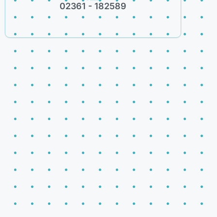
02361 - 182589