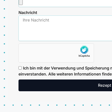
Nachricht
Ich bin mit der Verwendung und Speicherung m
einverstanden. Alle weiteren Informationen find
Rezept