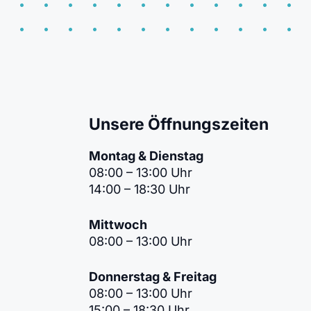
Unsere Öffnungszeiten
Montag & Dienstag
08:00 – 13:00 Uhr
14:00 – 18:30 Uhr
Mittwoch
08:00 – 13:00 Uhr
Donnerstag & Freitag
08:00 – 13:00 Uhr
15:00 – 18:30 Uhr