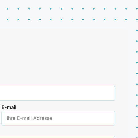
E-mail