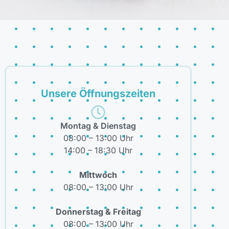
Unsere Öffnungszeiten
Montag & Dienstag
08:00 – 13:00 Uhr
14:00 – 18:30 Uhr
Mittwoch
08:00 – 13:00 Uhr
Donnerstag & Freitag
08:00 – 13:00 Uhr