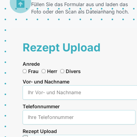
Füllen Sie das Formular aus und laden das
Foto oder den Scan als Dateianhang hoch.
Rezept Upload
Anrede
Frau
Herr
Divers
Vor- und Nachname
Telefonnummer
Rezept Upload